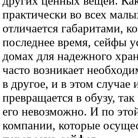
других ценных вещей. Как
практически во всех малы
отличается габаритами, к
последнее время, сейфы у
домах для надежного хра
часто возникает необходи
в другое, и в этом случае
превращается в обузу, так
его невозможно. И по эт
компании, которые осущес