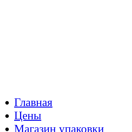
Главная
Цены
Магазин упаковки