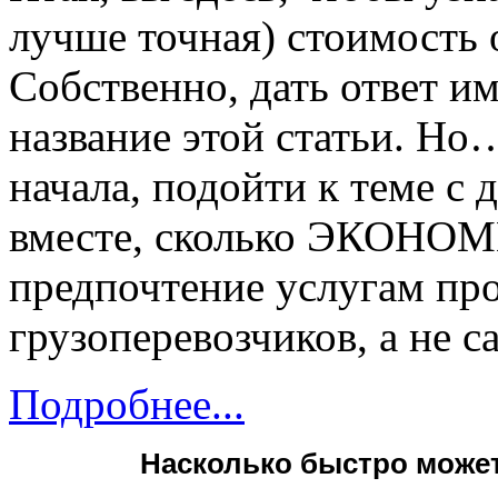
лучше точная) стоимость 
Собственно, дать ответ и
название этой статьи. Но…
начала, подойти к теме с 
вместе, сколько ЭКОНОМИ
предпочтение услугам пр
грузоперевозчиков, а не 
Подробнее...
Насколько быстро может