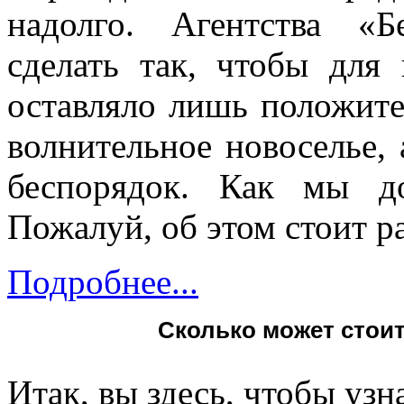
надолго. Агентства «Б
сделать так, чтобы для
оставляло лишь положите
волнительное новоселье, 
беспорядок. Как мы до
Пожалуй, об этом стоит р
Подробнее...
Cколько может стоит
Итак, вы здесь, чтобы узн