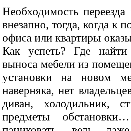
Необходимость переезда
внезапно, тогда, когда к 
офиса или квартиры оказ
Как успеть? Где найти
выноса мебели из помещен
установки на новом м
наверняка, нет владельце
диван, холодильник, 
предметы обстановки…
паниковать, ведь даж