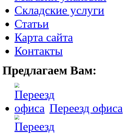
Складские услуги
Статьи
Карта сайта
Контакты
Предлагаем Вам:
Переезд офиса