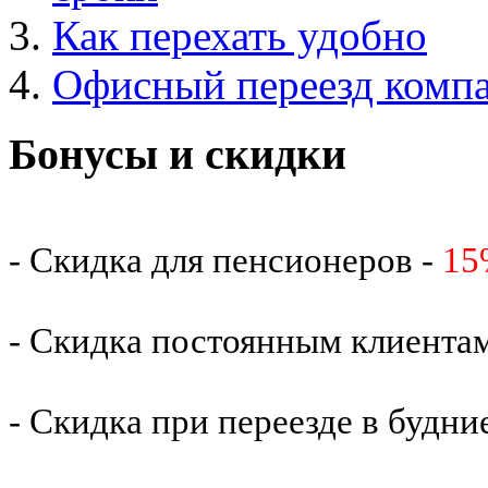
Как перехать удобно
Офисный переезд комп
Бонусы и скидки
- Скидка для пенсионеров -
15
- Скидка постоянным клиента
- Скидка при переезде в будни