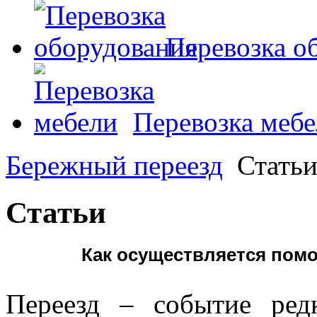
Перевозка о
Перевозка меб
Бережный переезд
Стать
Статьи
Как осуществляется помо
Переезд – событие ред