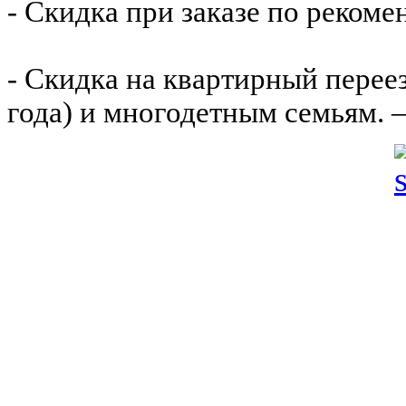
- Скидка при заказе по рекоме
- Скидка на квартирный пере
года) и многодетным семьям. 