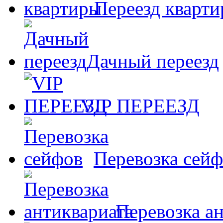
Переезд кварт
Дачный переезд
VIP ПЕРЕЕЗД
Перевозка сей
Перевозка а